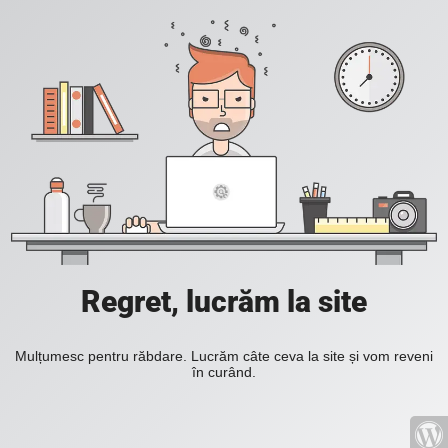
Regret, lucrăm la site
Mulțumesc pentru răbdare. Lucrăm câte ceva la site și vom reveni
în curând.