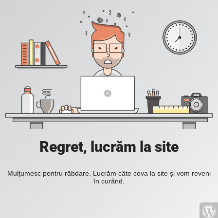
Regret, lucrăm la site
Mulțumesc pentru răbdare. Lucrăm câte ceva la site și vom reveni
în curând.